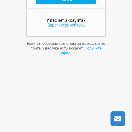
ВОЙТИ
У вас нет аккаунта?
Зарегистрируйтесь
Если вы обращались к нам за помощью по
почте, у вас уже есть аккаунт.
Получите
пароль