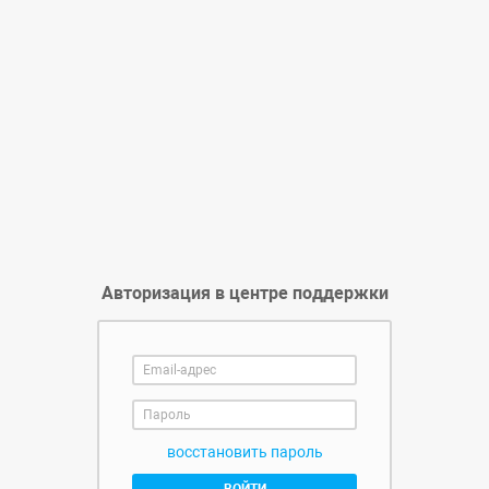
Авторизация в центре поддержки
восстановить пароль